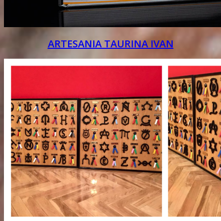
ARTESANIA TAURINA IVAN