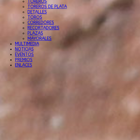
TOREROS
TOREROS DE PLATA
DETALLES
TOROS
CORREDORES
RECORTADORES
PLAZAS
MAYORALES
MULTIMEDIA
NOTICIAS
EVENTOS
PREMIOS
ENLACES