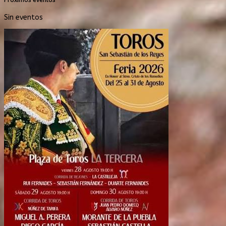
Sin eventos