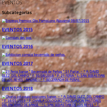
EVENTOS
Subcategorías
EVENTOS 2015
EVENTOS 2016
EVENTOS 2017
EVENTOS 2018