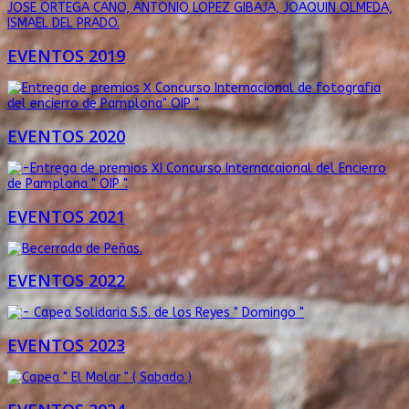
EVENTOS 2019
EVENTOS 2020
EVENTOS 2021
EVENTOS 2022
EVENTOS 2023