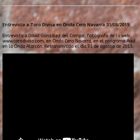
Entrevista a Toro Divisa en Onda Cero Navarra 31/08/2015
Entrevista a David González del Campo, fotógrafo de la web
www.torodivisa.com, en Onda Cero Navarra, en el programa Aquí
en la Onda Alarcón. Retransmitido el día 31 de agosto de 2015.