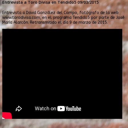
Entrevista a Toro Divisa en Tendido5 09/03/2015
Entrevista a David González del Campo, fotógrafo de la web
www.torodivisa.com, en el programa Tendido5 por parte de José
María Alarcón. Retransmitido el día 9 de marzo de 2015.