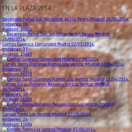
EN LA PLAZA 2014
Becerrada Peñas San Sebastian de los Reyes (Madrid) 26/08/2014.
Imágenes: 88
Accesos: 30073
Corrida Goyesca Comunidad Madrid 02/05/2014.
Imágenes: 37
Accesos: 15460
Corrida Toros Domingo Ramos Las Ventas (Madrid) 13/04/2014.
Imágenes: 77
Accesos: 26229
Corrida Toros Domingo Resureccion Las Ventas (Madrid)
20/04/2014.
Imágenes: 49
Accesos: 18293
Corrida Toros Las Ventas (Madrid) 07/09/2014.
Imágenes: 26
Accesos: 11684