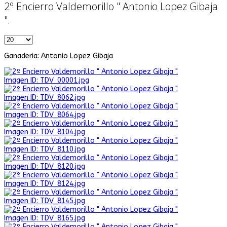
2º Encierro Valdemorillo " Antonio Lopez Gibaja
".
Ganaderia: Antonio Lopez Gibaja
Imagen ID: TDV_00001.jpg
Imagen ID: TDV_8062.jpg
Imagen ID: TDV_8064.jpg
Imagen ID: TDV_8104.jpg
Imagen ID: TDV_8110.jpg
Imagen ID: TDV_8120.jpg
Imagen ID: TDV_8124.jpg
Imagen ID: TDV_8145.jpg
Imagen ID: TDV_8165.jpg