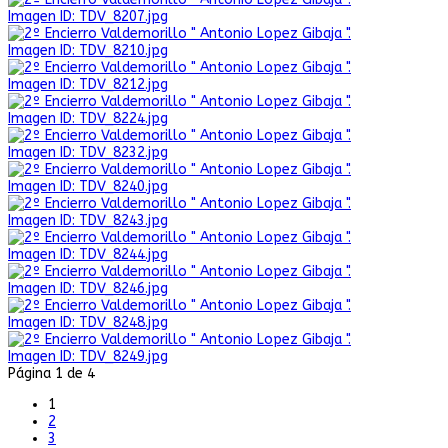
Imagen ID: TDV_8207.jpg
Imagen ID: TDV_8210.jpg
Imagen ID: TDV_8212.jpg
Imagen ID: TDV_8224.jpg
Imagen ID: TDV_8232.jpg
Imagen ID: TDV_8240.jpg
Imagen ID: TDV_8243.jpg
Imagen ID: TDV_8244.jpg
Imagen ID: TDV_8246.jpg
Imagen ID: TDV_8248.jpg
Imagen ID: TDV_8249.jpg
Página 1 de 4
1
2
3